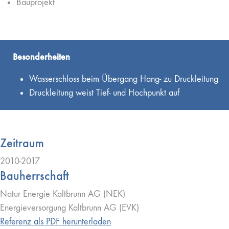
Bauprojekt
Besonderheiten
Wasserschloss beim Übergang Hang- zu Druckleitung
Druckleitung weist Tief- und Hochpunkt auf
Zeitraum
2010-2017
Bauherrschaft
Natur Energie Kaltbrunn AG (NEK)
Energieversorgung Kaltbrunn AG (EVK)
Referenz als PDF herunterladen