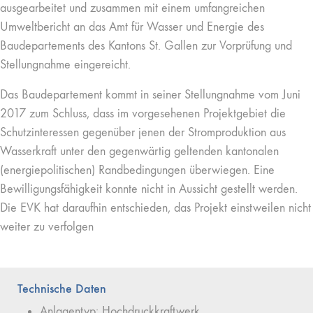
ausgearbeitet und zusammen mit einem umfangreichen
Umweltbericht an das Amt für Wasser und Energie des
Baudepartements des Kantons St. Gallen zur Vorprüfung und
Stellungnahme eingereicht.
Das Baudepartement kommt in seiner Stellungnahme vom Juni
2017 zum Schluss, dass im vorgesehenen Projektgebiet die
Schutzinteressen gegenüber jenen der Stromproduktion aus
Wasserkraft unter den gegenwärtig geltenden kantonalen
(energiepolitischen) Randbedingungen überwiegen. Eine
Bewilligungsfähigkeit konnte nicht in Aussicht gestellt werden.
Die EVK hat daraufhin entschieden, das Projekt einstweilen nicht
weiter zu verfolgen
Technische Daten
Anlagentyp: Hochdruckkraftwerk