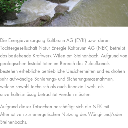
Die Energieversorgung Kaltbrunn AG (EVK) bzw. deren
Tochtergesellschaft Natur Energie Kaltbrunn AG (NEK) betreibt
das bestehende Kraftwerk Wilen am Steinenbach. Aufgrund von
geologischen Instabilitäten im Bereich des Zulaufkanals
bestehen erhebliche betriebliche Unsicherheiten und es drohen
sehr aufwändige Sanierungs- und Sicherungsmassnahmen,
welche sowohl technisch als auch finanziell wohl als
unverhältnismässig betrachtet werden müssten.
Aufgrund dieser Tatsachen beschäftigt sich die NEK mit
Alternativen zur energetischen Nutzung des Wängi- und/oder
Steinenbachs.