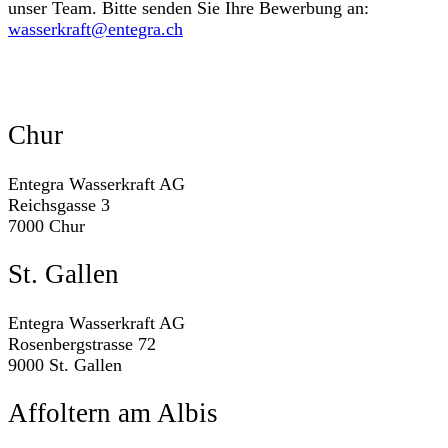
unser Team. Bitte senden Sie Ihre Bewerbung an:
wasserkraft@entegra.ch
Chur
Entegra Wasserkraft AG
Reichsgasse 3
7000 Chur
St. Gallen
Entegra Wasserkraft AG
Rosenbergstrasse 72
9000 St. Gallen
Affoltern am Albis