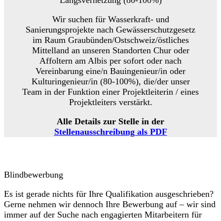
Längsvernetzung (80-100%)
Wir suchen für Wasserkraft- und
Sanierungsprojekte nach Gewässerschutzgesetz
im Raum Graubünden/Ostschweiz/östliches
Mittelland an unseren Standorten Chur oder
Affoltern am Albis per sofort oder nach
Vereinbarung eine/n Bauingenieur/in oder
Kulturingenieur/in (80-100%), die/der unser
Team in der Funktion einer Projektleiterin / eines
Projektleiters verstärkt.
Alle Details zur Stelle in der
Stellenausschreibung als PDF
Blindbewerbung
Es ist gerade nichts für Ihre Qualifikation ausgeschrieben?
Gerne nehmen wir dennoch Ihre Bewerbung auf – wir sind
immer auf der Suche nach engagierten Mitarbeitern für