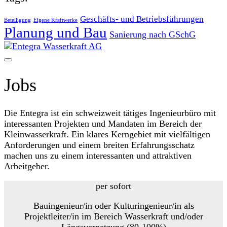
Geschäfts- und Betriebsführungen
Beteiligung
Eigene Kraftwerke
Planung und Bau
Sanierung nach GSchG
Jobs
Die Entegra ist ein schweizweit tätiges Ingenieurbüro mit
interessanten Projekten und Mandaten im Bereich der
Kleinwasserkraft. Ein klares Kerngebiet mit vielfältigen
Anforderungen und einem breiten Erfahrungsschatz
machen uns zu einem interessanten und attraktiven
Arbeitgeber.
per sofort
Bauingenieur/in oder Kulturingenieur/in als
Projektleiter/in im Bereich Wasserkraft und/oder