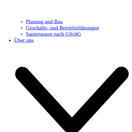
Planung und Bau
Geschäfts- und Betriebsführungen
Sanierungen nach GSchG
Über uns