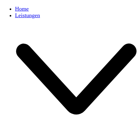
Home
Leistungen