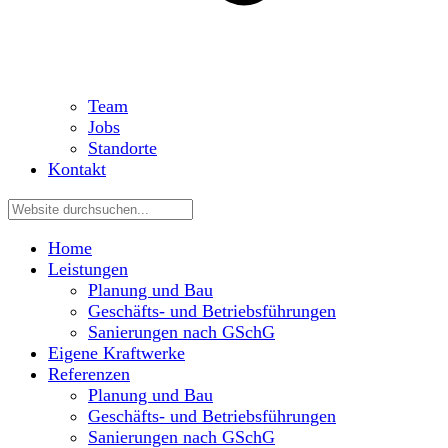
Team
Jobs
Standorte
Kontakt
Home
Leistungen
Planung und Bau
Geschäfts- und Betriebsführungen
Sanierungen nach GSchG
Eigene Kraftwerke
Referenzen
Planung und Bau
Geschäfts- und Betriebsführungen
Sanierungen nach GSchG