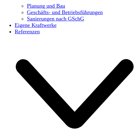
Planung und Bau
Geschäfts- und Betriebsführungen
Sanierungen nach GSchG
Eigene Kraftwerke
Referenzen