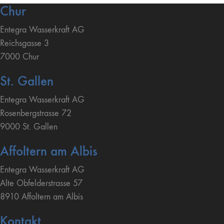
Chur
Entegra Wasserkraft AG
Reichsgasse 3
7000 Chur
St. Gallen
Entegra Wasserkraft AG
Rosenbergstrasse 72
9000 St. Gallen
Affoltern am Albis
Entegra Wasserkraft AG
Alte Obfelderstrasse 57
8910 Affoltern am Albis
Kontakt