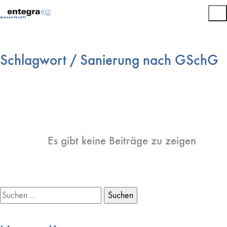
Schlagwort /
Sanierung nach GSchG
Es gibt keine Beiträge zu zeigen
Suchen
nach: