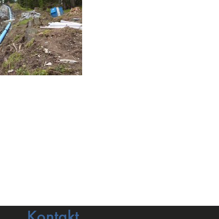
Kontakt