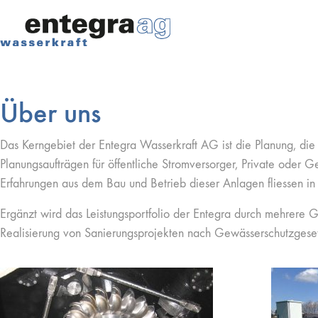
Über uns
Das Kerngebiet der Entegra Wasserkraft AG ist die Planung, d
Planungsaufträgen für öffentliche Stromversorger, Private oder 
Erfahrungen aus dem Bau und Betrieb dieser Anlagen fliessen in
Ergänzt wird das Leistungsportfolio der Entegra durch mehrere G
Realisierung von Sanierungsprojekten nach Gewässerschutzgeset