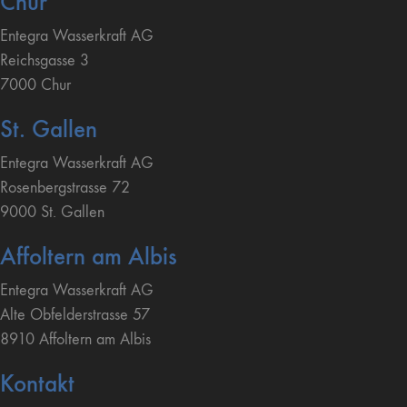
Chur
Entegra Wasserkraft AG
Reichsgasse 3
7000 Chur
St. Gallen
Entegra Wasserkraft AG
Rosenbergstrasse 72
9000 St. Gallen
Affoltern am Albis
Entegra Wasserkraft AG
Alte Obfelderstrasse 57
8910 Affoltern am Albis
Kontakt