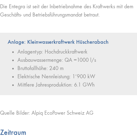
Die Entegra ist seit der Inbetriebnahme des Kraftwerks mit dem
Geschäfts- und Betriebsführungsmandat betraut.
Anlage: Kleinwasserkraftwerk Hüscherabach
Anlagentyp: Hochdruckkraftwerk
Ausbauwassermenge: QA =1000 l/s
Bruttofallhöhe: 240 m
Elektrische Nennleistung: 1’900 kW
Mittlere Jahresproduktion: 6.1 GWh
Quelle Bilder: Alpiq EcoPower Schweiz AG
Zeitraum