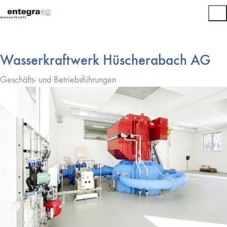
Wasserkraftwerk Hüscherabach AG
Geschäfts- und Betriebsführungen