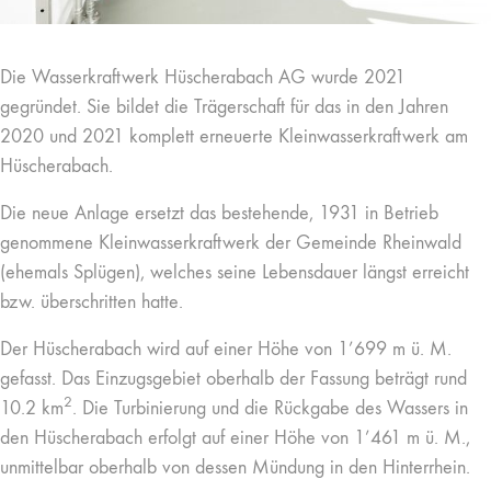
Die Wasserkraftwerk Hüscherabach AG wurde 2021
gegründet. Sie bildet die Trägerschaft für das in den Jahren
2020 und 2021 komplett erneuerte Kleinwasserkraftwerk am
Hüscherabach.
Die neue Anlage ersetzt das bestehende, 1931 in Betrieb
genommene Kleinwasserkraftwerk der Gemeinde Rheinwald
(ehemals Splügen), welches seine Lebensdauer längst erreicht
bzw. überschritten hatte.
Der Hüscherabach wird auf einer Höhe von 1’699 m ü. M.
gefasst. Das Einzugsgebiet oberhalb der Fassung beträgt rund
2
10.2 km
. Die Turbinierung und die Rückgabe des Wassers in
den Hüscherabach erfolgt auf einer Höhe von 1’461 m ü. M.,
unmittelbar oberhalb von dessen Mündung in den Hinterrhein.