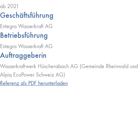
ab 2021
Geschäftsführung
Entegra Wasserkraft AG
Betriebsführung
Entegra Wasserkraft AG
Auftraggeberin
Wasserkraftwerk Hüscherabach AG (Gemeinde Rheinwald und
Alpiq EcoPower Schweiz AG)
Referenz als PDF herunterladen