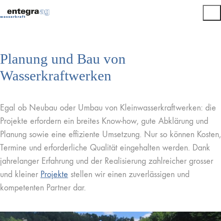
Planung und Bau von
Wasserkraftwerken
Egal ob Neubau oder Umbau von Kleinwasserkraftwerken: die
Projekte erfordern ein breites Know-how, gute Abklärung und
Planung sowie eine effiziente Umsetzung. Nur so können Kosten,
Termine und erforderliche Qualität eingehalten werden. Dank
jahrelanger Erfahrung und der Realisierung zahlreicher grosser
und kleiner
Projekte
stellen wir einen zuverlässigen und
kompetenten Partner dar.