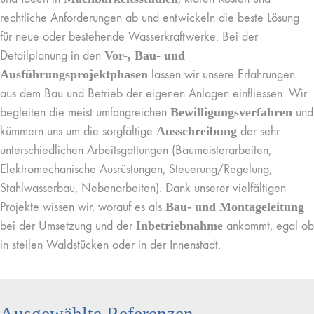
rechtliche Anforderungen ab und entwickeln die beste Lösung
für neue oder bestehende Wasserkraftwerke. Bei der
Detailplanung in den
Vor-, Bau- und
Ausführungsprojektphasen
lassen wir unsere Erfahrungen
aus dem Bau und Betrieb der eigenen Anlagen einfliessen. Wir
begleiten die meist umfangreichen
Bewilligungsverfahren
und
kümmern uns um die sorgfältige
Ausschreibung
der sehr
unterschiedlichen Arbeitsgattungen (Baumeisterarbeiten,
Elektromechanische Ausrüstungen, Steuerung/Regelung,
Stahlwasserbau, Nebenarbeiten). Dank unserer vielfältigen
Projekte wissen wir, worauf es als
Bau- und Montageleitung
bei der Umsetzung und der
Inbetriebnahme
ankommt, egal ob
in steilen Waldstücken oder in der Innenstadt.