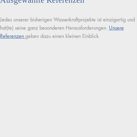
Ausgewählte Referenzen
Jedes unserer bisherigen Wasserkraftprojekte ist einzigartig und
hat(te) seine ganz besonderen Herausforderungen.
Unsere
Referenzen
geben dazu einen kleinen Einblick.