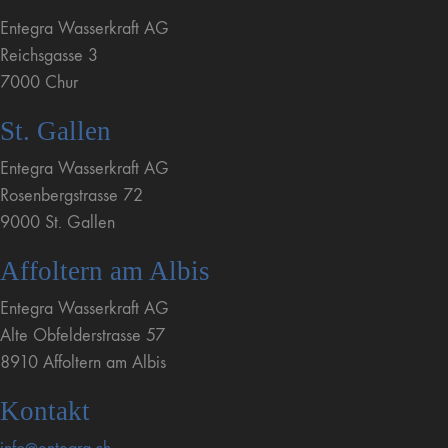
Entegra Wasserkraft AG
Reichsgasse 3
7000 Chur
St. Gallen
Entegra Wasserkraft AG
Rosenbergstrasse 72
9000 St. Gallen
Affoltern am Albis
Entegra Wasserkraft AG
Alte Obfelderstrasse 57
8910 Affoltern am Albis
Kontakt