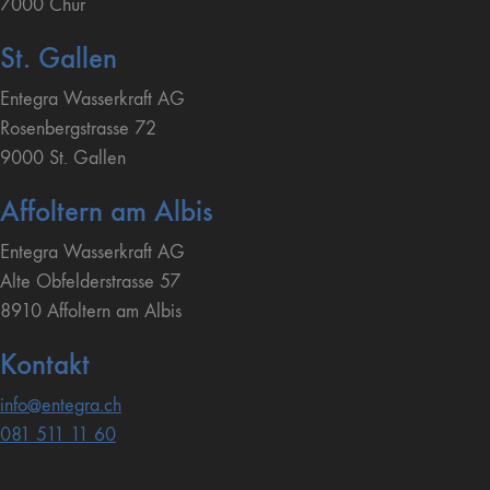
7000 Chur
St. Gallen
Entegra Wasserkraft AG
Rosenbergstrasse 72
9000 St. Gallen
Affoltern am Albis
Entegra Wasserkraft AG
Alte Obfelderstrasse 57
8910 Affoltern am Albis
Kontakt
info@entegra.ch
081 511 11 60