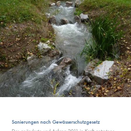
Sanierungen nach Gewässerschutzgesetz