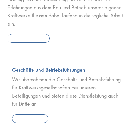
Erfahrungen aus dem Bau und Betrieb unserer eigenen
Kraftwerke fliessen dabei laufend in die tägliche Arbeit
ein.
Wasserkraftprojekte
Geschäfts- und Betriebsführungen
Wir übernehmen die Geschäfts- und Betriebsführung
für Kraftwerksgesellschaften bei unseren
Beteiligungen und bieten diese Dienstleistung auch
für Dritte an.
Unsere Mandate