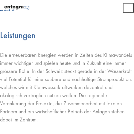
Leistungen
Die erneuerbaren Energien werden in Zeiten des Klimawandels
immer wichtiger und spielen heute und in Zukunft eine immer
grössere Rolle. In der Schweiz steckt gerade in der Wasserkraft
viel Potential für eine saubere und nachhaltige Stromproduktion,
welches wir mit Kleinwasserkraftwerken dezentral und
ökologisch verträglich nutzen wollen. Die regionale
Verankerung der Projekte, die Zusammenarbeit mit lokalen
Partnern und ein wirtschaftlicher Betrieb der Anlagen stehen
dabei im Zentrum.