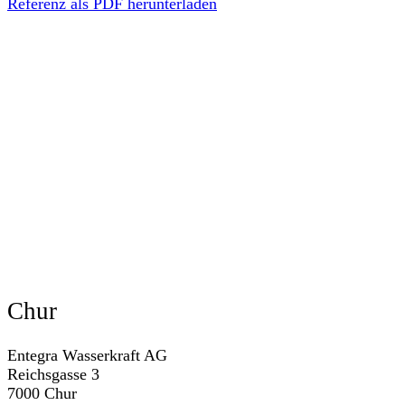
Referenz als PDF herunterladen
Chur
Entegra Wasserkraft AG
Reichsgasse 3
7000 Chur