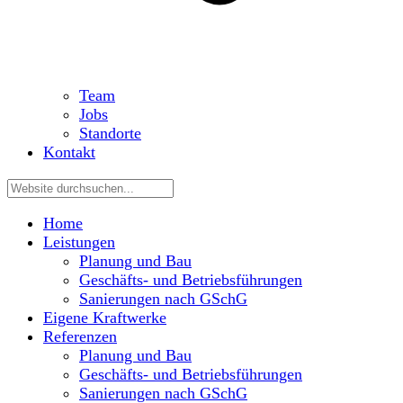
Team
Jobs
Standorte
Kontakt
Home
Leistungen
Planung und Bau
Geschäfts- und Betriebsführungen
Sanierungen nach GSchG
Eigene Kraftwerke
Referenzen
Planung und Bau
Geschäfts- und Betriebsführungen
Sanierungen nach GSchG