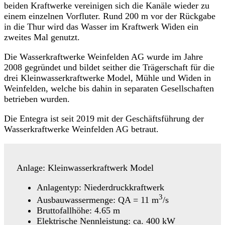
beiden Kraftwerke vereinigen sich die Kanäle wieder zu
einem einzelnen Vorfluter. Rund 200 m vor der Rückgabe
in die Thur wird das Wasser im Kraftwerk Widen ein
zweites Mal genutzt.
Die Wasserkraftwerke Weinfelden AG wurde im Jahre
2008 gegründet und bildet seither die Trägerschaft für die
drei Kleinwasserkraftwerke Model, Mühle und Widen in
Weinfelden, welche bis dahin in separaten Gesellschaften
betrieben wurden.
Die Entegra ist seit 2019 mit der Geschäftsführung der
Wasserkraftwerke Weinfelden AG betraut.
Anlage: Kleinwasserkraftwerk Model
Anlagentyp: Niederdruckkraftwerk
3
Ausbauwassermenge: QA = 11 m
/s
Bruttofallhöhe: 4.65 m
Elektrische Nennleistung: ca. 400 kW