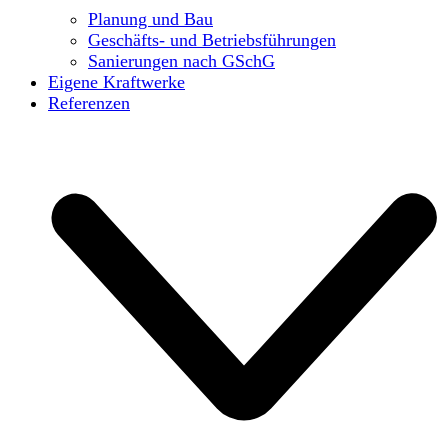
Planung und Bau
Geschäfts- und Betriebsführungen
Sanierungen nach GSchG
Eigene Kraftwerke
Referenzen