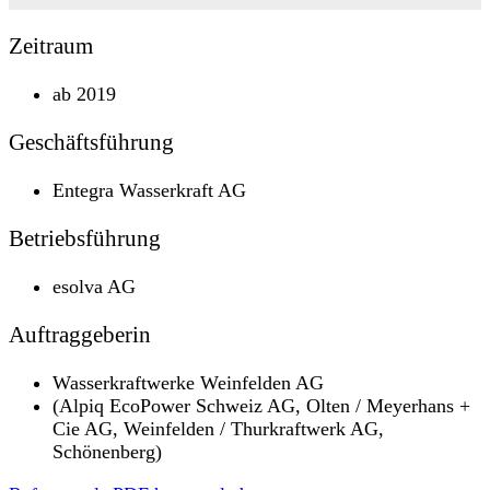
Zeitraum
ab 2019
Geschäftsführung
Entegra Wasserkraft AG
Betriebsführung
esolva AG
Auftraggeberin
Wasserkraftwerke Weinfelden AG
(Alpiq EcoPower Schweiz AG, Olten / Meyerhans +
Cie AG, Weinfelden / Thurkraftwerk AG,
Schönenberg)