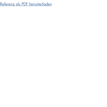
Referenz als PDF herunterladen