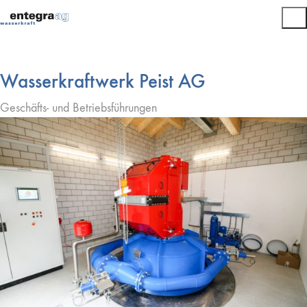
Wasserkraftwerk Peist AG
Geschäfts- und Betriebsführungen