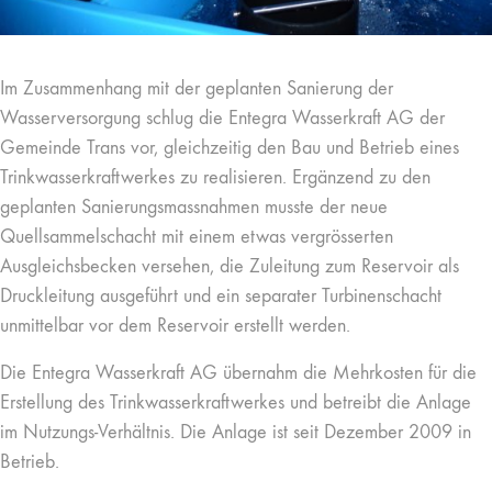
Im Zusammenhang mit der geplanten Sanierung der
Wasserversorgung schlug die Entegra Wasserkraft AG der
Gemeinde Trans vor, gleichzeitig den Bau und Betrieb eines
Trinkwasserkraftwerkes zu realisieren. Ergänzend zu den
geplanten Sanierungsmassnahmen musste der neue
Quellsammelschacht mit einem etwas vergrösserten
Ausgleichsbecken versehen, die Zuleitung zum Reservoir als
Druckleitung ausgeführt und ein separater Turbinenschacht
unmittelbar vor dem Reservoir erstellt werden.
Die Entegra Wasserkraft AG übernahm die Mehrkosten für die
Erstellung des Trinkwasserkraftwerkes und betreibt die Anlage
im Nutzungs-Verhältnis. Die Anlage ist seit Dezember 2009 in
Betrieb.