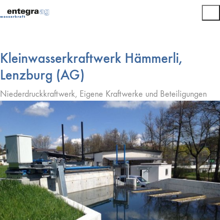
Kleinwasserkraftwerk Hämmerli,
Lenzburg (AG)
Niederdruckkraftwerk, Eigene Kraftwerke und Beteiligungen