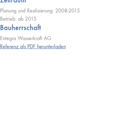
Planung und Realisierung: 2008-2015
Betrieb: ab 2015
Bauherrschaft
Entegra Wasserkraft AG
Referenz als PDF herunterladen