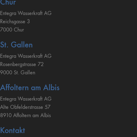
Chur
Entegra Wasserkraft AG
Reichsgasse 3
7000 Chur
St. Gallen
Entegra Wasserkraft AG
Rosenbergstrasse 72
9000 St. Gallen
Affoltern am Albis
Entegra Wasserkraft AG
Alte Obfelderstrasse 57
8910 Affoltern am Albis
Kontakt