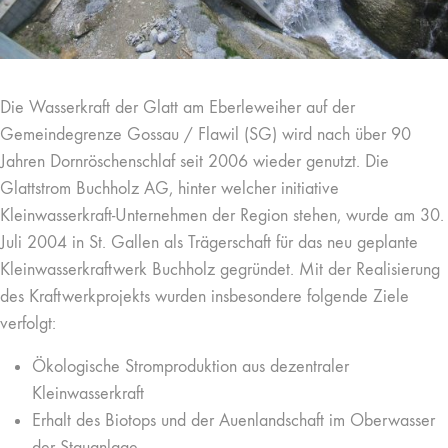
Die Wasserkraft der Glatt am Eberleweiher auf der
Gemeindegrenze Gossau / Flawil (SG) wird nach über 90
Jahren Dornröschenschlaf seit 2006 wieder genutzt. Die
Glattstrom Buchholz AG, hinter welcher initiative
Kleinwasserkraft-Unternehmen der Region stehen, wurde am 30.
Juli 2004 in St. Gallen als Trägerschaft für das neu geplante
Kleinwasserkraftwerk Buchholz gegründet. Mit der Realisierung
des Kraftwerkprojekts wurden insbesondere folgende Ziele
verfolgt:
Ökologische Stromproduktion aus dezentraler
Kleinwasserkraft
Erhalt des Biotops und der Auenlandschaft im Oberwasser
der Stauanlage