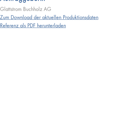
Glattstrom Buchholz AG
Zum Download der aktuellen Produktionsdaten
Referenz als PDF herunterladen