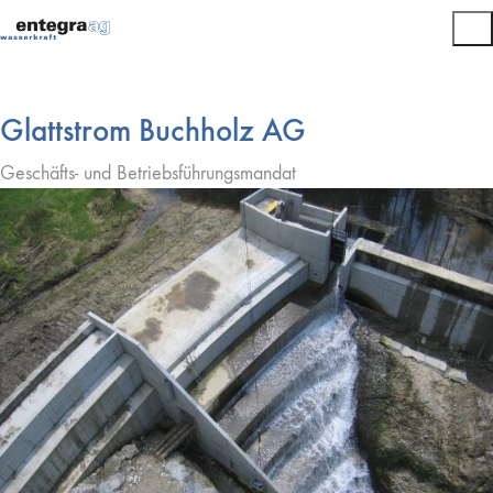
Glattstrom Buchholz AG
Geschäfts- und Betriebsführungsmandat