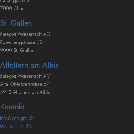
Reichsgasse 3
7000 Chur
St. Gallen
Entegra Wasserkraft AG
Rosenbergstrasse 72
9000 St. Gallen
Affoltern am Albis
Entegra Wasserkraft AG
Alte Obfelderstrasse 57
8910 Affoltern am Albis
Kontakt
info@entegra.ch
081 511 11 60