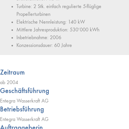
Turbine: 2 Stk. einfach regulierte 5-flüglige
Propellerturbinen
Elektrische Nennleistung: 140 kW
Mittlere Jahresproduktion: 530’000 kWh
Inbetriebnahme: 2006
Konzessionsdauer: 60 Jahre
Zeitraum
ab 2004
Geschäftsführung
Entegra Wasserkraft AG
Betriebsführung
Entegra Wasserkraft AG
Auftraggeberin